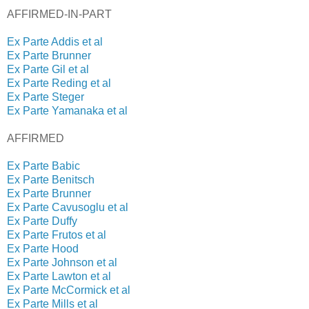
AFFIRMED-IN-PART
Ex Parte Addis et al
Ex Parte Brunner
Ex Parte Gil et al
Ex Parte Reding et al
Ex Parte Steger
Ex Parte Yamanaka et al
AFFIRMED
Ex Parte Babic
Ex Parte Benitsch
Ex Parte Brunner
Ex Parte Cavusoglu et al
Ex Parte Duffy
Ex Parte Frutos et al
Ex Parte Hood
Ex Parte Johnson et al
Ex Parte Lawton et al
Ex Parte McCormick et al
Ex Parte Mills et al