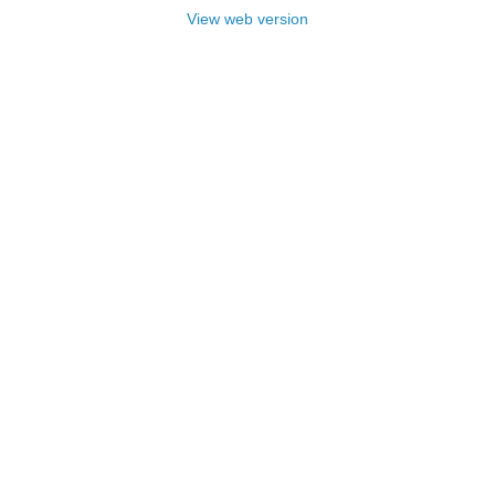
View web version