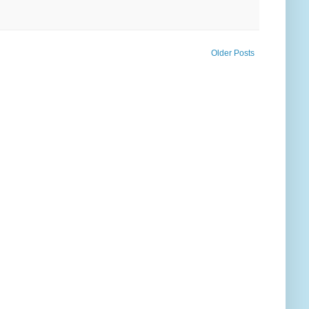
Older Posts