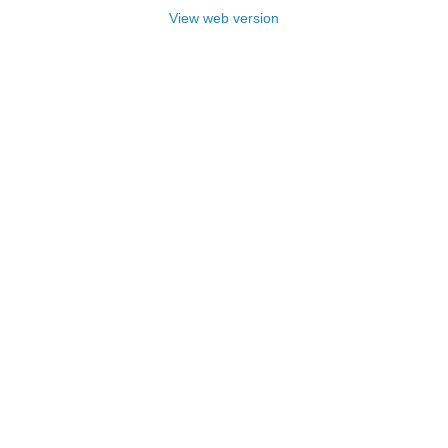
View web version