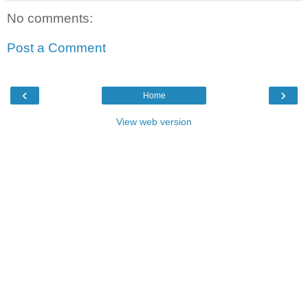
No comments:
Post a Comment
‹
›
Home
View web version