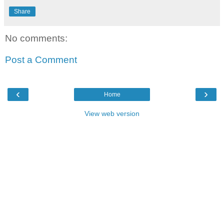
Share
No comments:
Post a Comment
‹
›
Home
View web version