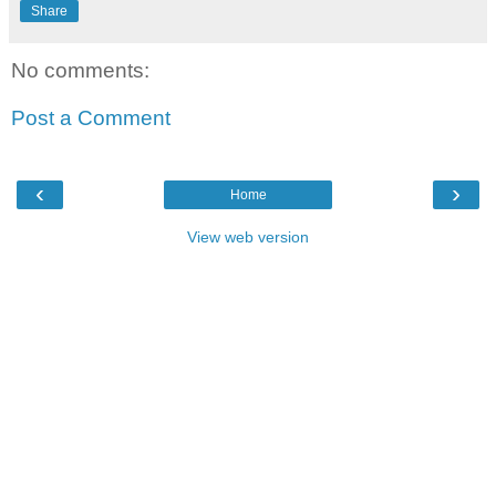
Share
No comments:
Post a Comment
‹
›
Home
View web version