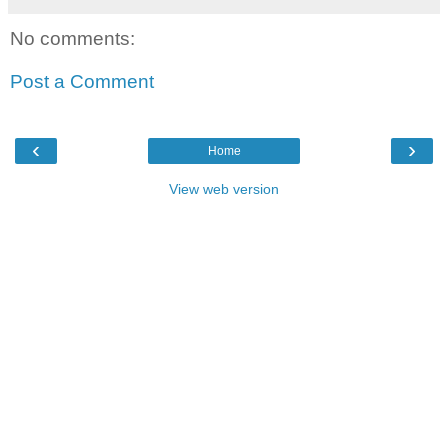
No comments:
Post a Comment
‹
›
Home
View web version