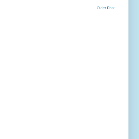
Older Post